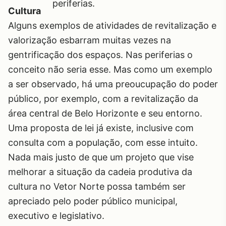
periferias.
Cultura
Alguns exemplos de atividades de revitalização e
valorização esbarram muitas vezes na
gentrificação dos espaços. Nas periferias o
conceito não seria esse. Mas como um exemplo
a ser observado, há uma preoucupação do poder
público, por exemplo, com a revitalização da
área central de Belo Horizonte e seu entorno.
Uma proposta de lei já existe
, inclusive com
consulta com a população, com esse intuito.
Nada mais justo de que um projeto que vise
melhorar a situação da cadeia produtiva da
cultura no Vetor Norte possa também ser
apreciado pelo poder público municipal,
executivo e legislativo.