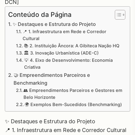
DCN]
Conteúdo da Página
✨ Destaques e Estrutura do Projeto
📍 1. Infraestrutura em Rede e Corredor
Cultural
📚 2. Instituição Âncora: A Gibiteca Nação HQ
🏛️ 3. Inovação Urbanística (ADE-C)
💡 4. Eixo de Desenvolvimento: Economia
Criativa
🤝 Empreendimentos Parceiros e
Benchmarking
👥 Empreendimentos Parceiros e Gestores em
Belo Horizonte
🌍 Exemplos Bem-Sucedidos (Benchmarking)
✨ Destaques e Estrutura do Projeto
📍 1. Infraestrutura em Rede e Corredor Cultural