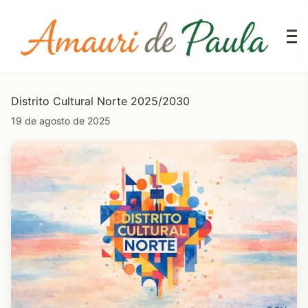
Distrito Cultural Norte 2025/2030
19 de agosto de 2025