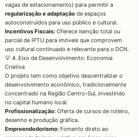
vagas de estacionamento) para permitir a
regularização e adaptação
de espaços
autoconstruídos para uso público e cultural.
Incentivos Fiscais:
Oferece isenção total ou
parcial de IPTU para imóveis que comprovem
uso cultural continuado e relevante para o DCN.
💡 4. Eixo de Desenvolvimento: Economia
Criativa
O projeto tem como objetivo descentralizar o
desenvolvimento econômico, tradicionalmente
concentrado na Região Centro-Sul, investindo
no capital humano local.
Profissionalização:
Oferta de cursos de roteiro,
desenho e produção gráfica.
Empreendedorismo:
Fomento direto ao