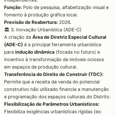
Função:
Polo de pesquisa, alfabetização visual e
fomento à produção gráfica local.
Previsão de Reabertura:
2026.
🏛️ 3. Inovação Urbanística (ADE-C)
A criação da
Área de Diretriz Especial Cultural
(ADE-C)
é a principal ferramenta urbanística
para
indução dinâmica
(focada no futuro) e
incentivo à transformação de imóveis ociosos
em espaços de produção cultural.
Transferência do Direito de Construir (TDC):
Permite que a receita da venda do potencial
construtivo não utilizado financie a manutenção
e programação dos espaços culturais do Distrito.
Flexibilização de Parâmetros Urbanísticos:
Flexibiliza exigências urbanísticas rígidas (ex: