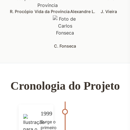
R. Procópio
Vida da Província
Alexandre L.
J. Vieira
C. Fonseca
Cronologia do Projeto
1999
Surge o
primeiro