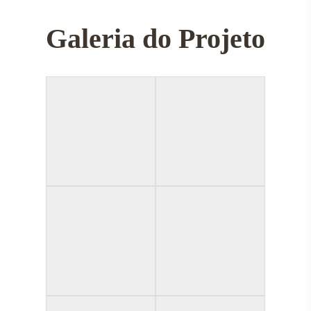
Galeria do Projeto