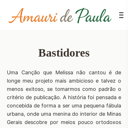
Bastidores
Uma Canção que Melissa não cantou é de
longe meu projeto mais ambicioso e talvez o
menos exitoso, se tomarmos como padrão o
critério de publicação. A história foi pensada e
concebida de forma a ser uma pequena fábula
urbana, onde uma menina do interior de Minas
Gerais descobre por meios pouco ortodoxos