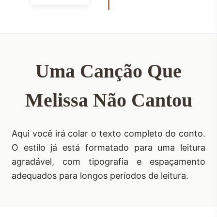
Uma Canção Que
Melissa Não Cantou
Aqui você irá colar o texto completo do conto.
O estilo já está formatado para uma leitura
agradável, com tipografia e espaçamento
adequados para longos períodos de leitura.