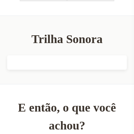
Trilha Sonora
E então, o que você
achou?