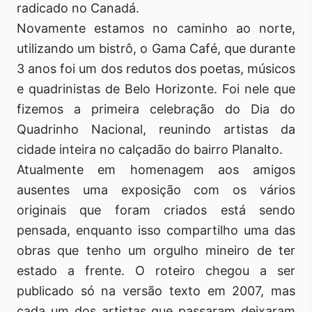
radicado no Canadá.
Novamente estamos no caminho ao norte,
utilizando um bistrô, o Gama Café, que durante
3 anos foi um dos redutos dos poetas, músicos
e quadrinistas de Belo Horizonte. Foi nele que
fizemos a primeira celebração do Dia do
Quadrinho Nacional, reunindo artistas da
cidade inteira no calçadão do bairro Planalto.
Atualmente em homenagem aos amigos
ausentes uma exposição com os vários
originais que foram criados está sendo
pensada, enquanto isso compartilho uma das
obras que tenho um orgulho mineiro de ter
estado a frente. O roteiro chegou a ser
publicado só na versão texto em 2007, mas
cada um dos artistas que passaram deixaram