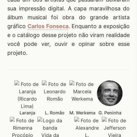
sua impressão digital. A capa maravilhosa do
álbum musical foi obra do grande artista
gráfico
Carlos Fonseca
. Enquanto a exposição
e o catálogo desse projeto não viram realidade
você pode ver, ouvir e opinar sobre esse
projeto.
Laranja
L. Romão
M. Werkema
G. Peninha