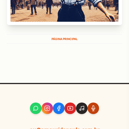
PÁGINA PRINCIPAL