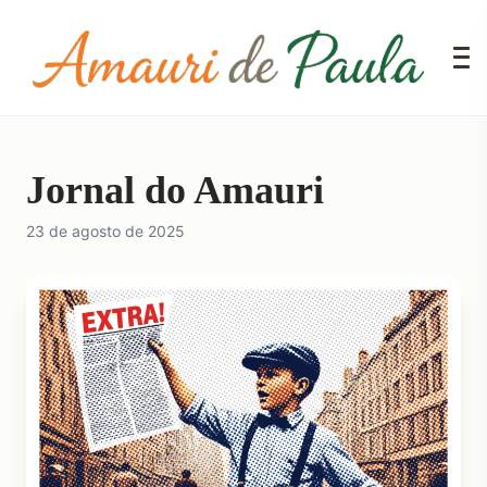
Jornal do Amauri
23 de agosto de 2025